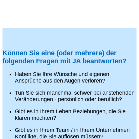
Können Sie eine (oder mehrere) der
folgenden Fragen mit JA beantworten?
Haben Sie Ihre Wünsche und eigenen
Ansprüche aus den Augen verloren?
Tun Sie sich manchmal schwer bei anstehenden
Veränderungen - persönlich oder beruflich?
Gibt es in Ihrem Leben Beziehungen, die Sie
klären möchten?
Gibt es in Ihrem Team / in Ihrem Unternehmen
Konflikte, die Sie auflösen müssen?