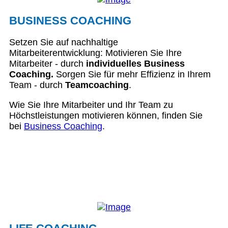
BUSINESS COACHING
Setzen Sie auf nachhaltige
Mitarbeiterentwicklung: Motivieren Sie Ihre
Mitarbeiter - durch
individuelles Business
Coaching.
Sorgen Sie für mehr Effizienz in Ihrem
Team - durch
Teamcoaching
.
Wie Sie Ihre Mitarbeiter und Ihr Team zu
Höchstleistungen motivieren können, finden Sie
bei
Business Coaching
.