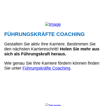
FÜHRUNGSKRÄFTE COACHING
Gestalten Sie aktiv Ihre Karriere. Bestimmen Sie
den nächsten Karriereschritt!
Holen Sie mehr aus
sich als Führungskraft heraus.
Wie genau Sie Ihre Karriere fördern können finden
Sie unter
Führungskräfte Coaching
.