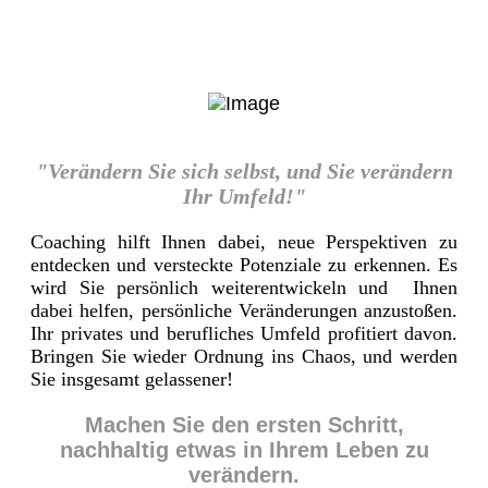
"Verändern Sie sich selbst, und Sie verändern
Ihr Umfeld!"
Coaching hilft Ihnen dabei, neue Perspektiven zu
entdecken und versteckte Potenziale zu erkennen. Es
wird Sie persönlich weiterentwickeln und Ihnen
dabei helfen, persönliche Veränderungen anzustoßen.
Ihr privates und berufliches Umfeld profitiert davon.
Bringen Sie wieder Ordnung ins Chaos, und werden
Sie insgesamt gelassener!
Machen Sie den ersten Schritt,
nachhaltig etwas in Ihrem Leben zu
verändern.