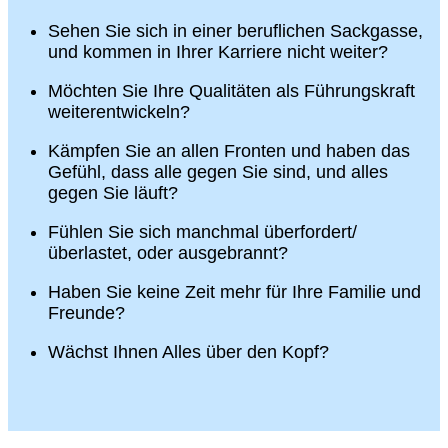
Sehen Sie sich in einer beruflichen Sackgasse,
und kommen in Ihrer Karriere nicht weiter?
Möchten Sie Ihre Qualitäten als Führungskraft
weiterentwickeln?
Kämpfen Sie an allen Fronten und haben das
Gefühl, dass alle gegen Sie sind, und alles
gegen Sie läuft?
Fühlen Sie sich manchmal überfordert/
überlastet, oder ausgebrannt?
Haben Sie keine Zeit mehr für Ihre Familie und
Freunde?
Wächst Ihnen Alles über den Kopf?