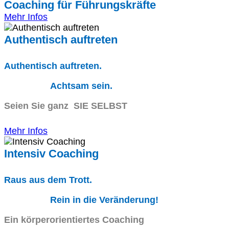
Coaching für Führungskräfte
Mehr Infos
Authentisch auftreten
Authentisch auftreten.
Achtsam sein.
Seien Sie ganz SIE SELBST
Mehr Infos
Intensiv Coaching
Raus aus dem Trott.
Rein in die Veränderung!
Ein körperorientiertes Coaching