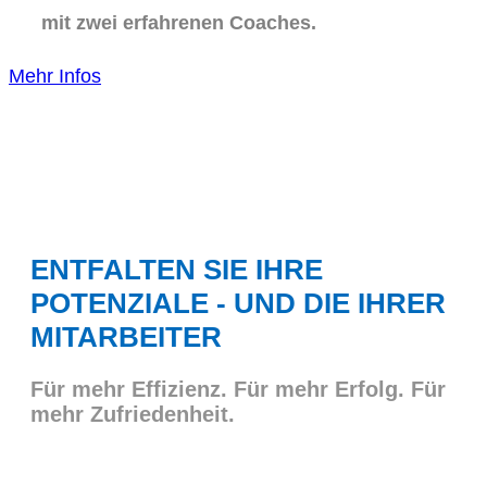
mit zwei erfahrenen Coaches.
Mehr Infos
ENTFALTEN SIE IHRE
POTENZIALE - UND DIE IHRER
MITARBEITER
Für mehr Effizienz. Für mehr Erfolg. Für
mehr Zufriedenheit.