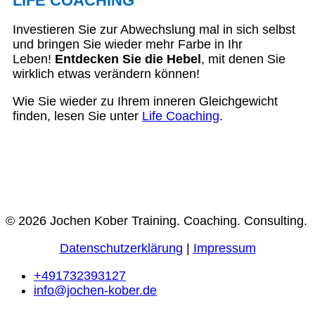
LIFE COACHING
Investieren Sie zur Abwechslung mal in sich selbst
und bringen Sie wieder mehr Farbe in Ihr
Leben!
Entdecken Sie die Hebel
, mit denen Sie
wirklich etwas verändern können!
Wie Sie wieder zu Ihrem inneren Gleichgewicht
finden, lesen Sie unter
Life Coaching
.
© 2026 Jochen Kober Training. Coaching. Consulting.
Datenschutzerklärung
|
Impressum
+491732393127
info@jochen-kober.de